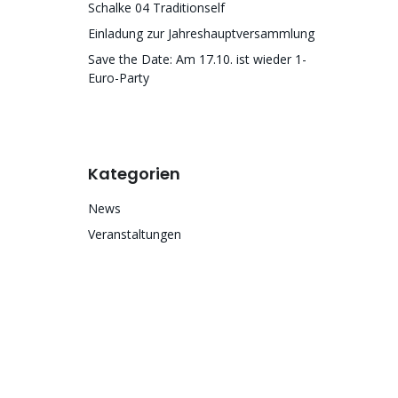
Schalke 04 Traditionself
Einladung zur Jahreshauptversammlung
Save the Date: Am 17.10. ist wieder 1-
Euro-Party
Kategorien
News
Veranstaltungen