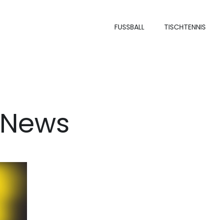
FUSSBALL
TISCHTENNIS
News