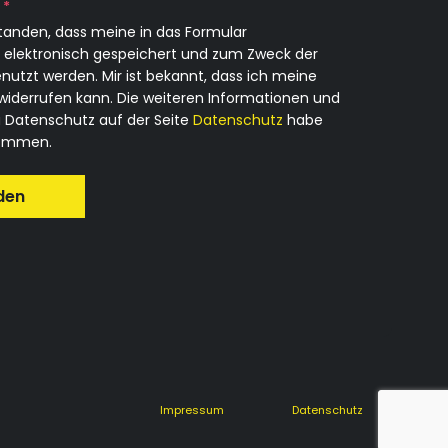
g
*
standen, dass meine in das Formular
elektronisch gespeichert und zum Zweck der
tzt werden. Mir ist bekannt, dass ich meine
t widerrufen kann. Die weiteren Informationen und
Datenschutz auf der Seite
Datenschutz
habe
enommen.
den
Impressum
Datenschutz