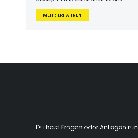
MEHR ERFAHREN
Du hast Fragen oder Anliegen run