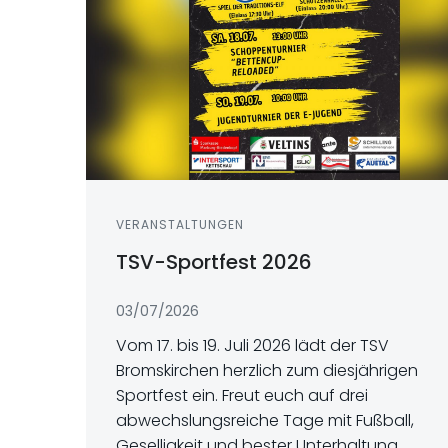
VERANSTALTUNGEN
TSV-Sportfest 2026
03/07/2026
Vom 17. bis 19. Juli 2026 lädt der TSV
Bromskirchen herzlich zum diesjährigen
Sportfest ein. Freut euch auf drei
abwechslungsreiche Tage mit Fußball,
Geselligkeit und bester Unterhaltung.