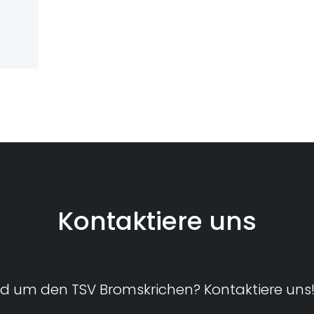
Kontaktiere uns
d um den TSV Bromskrichen? Kontaktiere uns! 