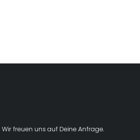
Wir freuen uns auf Deine Anfrage.