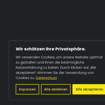
Wir schätzen Ihre Privatsphäre.
Wir verwenden Cookies, um unsere Website optimal
zu gestalten und Ihnen die bestmögliche
Nutzererfahrung zu bieten. Durch Klicken auf „Alle
akzeptieren“ stimmen Sie der Verwendung von
Cookies zu.
Datenschutz
Anpassen
Alle ablehnen
Alle akzeptieren
© 2026 TSV Bromskirchen.