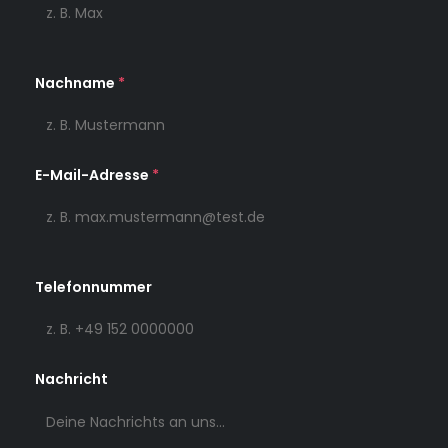
Nachname
*
E-Mail-Adresse
*
Telefonnummer
Nachricht