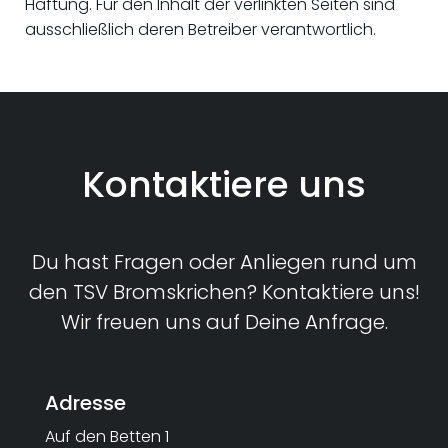
Haftung. Für den Inhalt der verlinkten Seiten sind
ausschließlich deren Betreiber verantwortlich.
Kontaktiere uns
Du hast Fragen oder Anliegen rund um
den TSV Bromskrichen? Kontaktiere uns!
Wir freuen uns auf Deine Anfrage.
Adresse
Auf den Betten 1