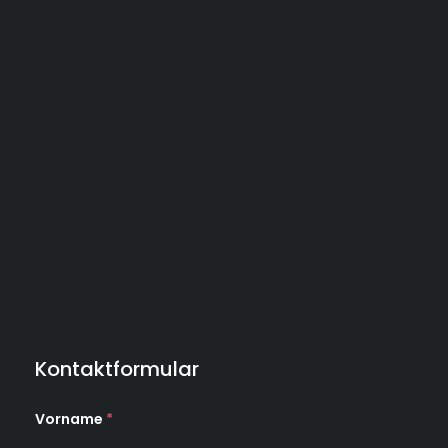
Kontaktformular
Vorname
*