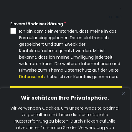
0 / 1000
Einverständniserklärung
*
Ich bin damit einverstanden, dass meine in das
Formular eingegebenen Daten elektronisch
gespeichert und zum Zweck der
Kontaktaufnahme genutzt werden. Mir ist
bekannt, dass ich meine Einwilligung jederzeit
widerrufen kann. Die weiteren Informationen und
Hinweise zum Thema Datenschutz auf der Seite
Datenschutz
habe ich zur Kenntnis genommen.
Nachricht senden
Wir schätzen Ihre Privatsphäre.
Wir verwenden Cookies, um unsere Website optimal
zu gestalten und Ihnen die bestmögliche
Nutzererfahrung zu bieten. Durch Klicken auf „Alle
© 2026 TSV Bromskirchen.
akzeptieren“ stimmen Sie der Verwendung von